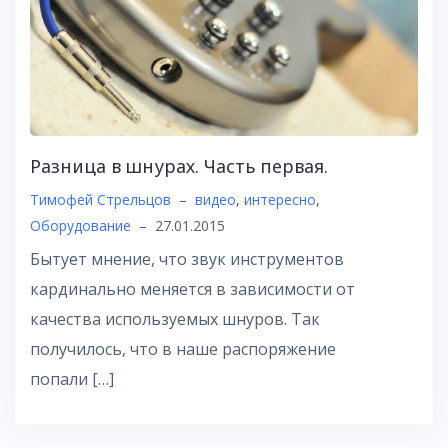
Разница в шнурах. Часть первая.
Тимофей Стрельцов
–
видео
,
интересно
,
Оборудование
–
27.01.2015
Бытует мнение, что звук инструментов
кардинально меняется в зависимости от
качества используемых шнуров. Так
получилось, что в наше распоряжение
попали […]