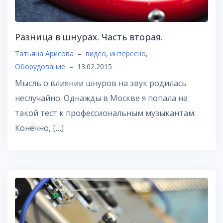
Разница в шнурах. Часть вторая.
Татьяна Арисова
–
видео
,
интересно
,
Оборудование
–
13.02.2015
Мысль о влиянии шнуров на звук родилась
неслучайно. Однажды в Москве я попала на
такой тест к профессиональным музыкантам.
Конечно, […]