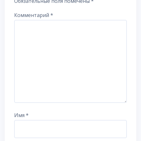
Обязательные поля помечены
*
Комментарий
*
Имя
*