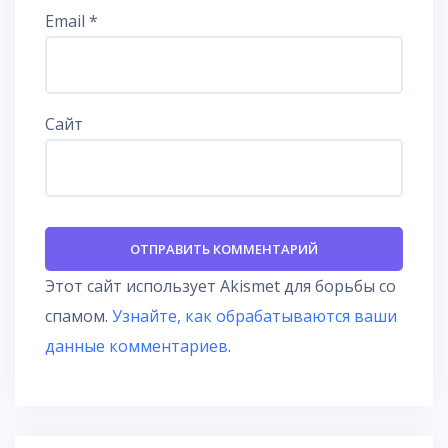
Email
*
Сайт
Этот сайт использует Akismet для борьбы со
спамом.
Узнайте, как обрабатываются ваши
данные комментариев
.