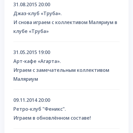
31.08.2015 20:00
Джаз-клуб «Труба».
И снова играем с коллективом Маляриум в
клубе «Труба»
31.05.2015 19:00
Арт-кафе «Агарта».
Играем c замечательным коллективом
Маляриум
09.11.2014 20:00
Ретро-клуб "Феникс".
Играем в обновлённом составе!