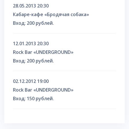
28.05.2013 20:30
Кабаре-кафе «Бродячая собака»
Вход: 200 рублей.
12.01.2013 20:30
Rock Bar «UNDERGROUND»
Вход: 200 рублей.
02.12.2012 19:00
Rock Bar «UNDERGROUND»
Вход: 150 рублей.