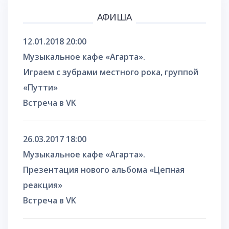
АФИША
12.01.2018 20:00
Музыкальное кафе «Агарта».
Играем с зубрами местного рока, группой
«Путти»
Встреча в VK
26.03.2017 18:00
Музыкальное кафе «Агарта».
Презентация нового альбома «Цепная
реакция»
Встреча в VK