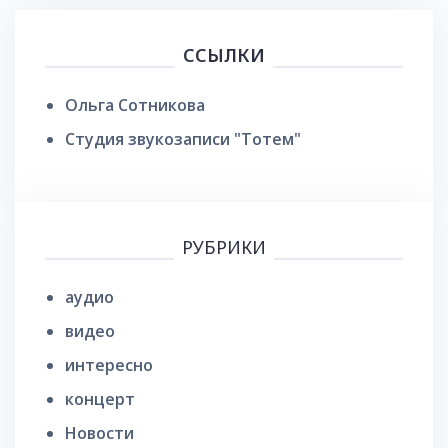
ССЫЛКИ
Ольга Сотникова
Студия звукозаписи "Тотем"
РУБРИКИ
аудио
видео
интересно
концерт
Новости