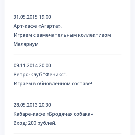
31.05.2015 19:00
Арт-кафе «Агарта».
Играем c замечательным коллективом
Маляриум
09.11.2014 20:00
Ретро-клуб "Феникс".
Играем в обновлённом составе!
28.05.2013 20:30
Кабаре-кафе «Бродячая собака»
Вход: 200 рублей.