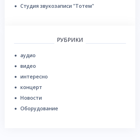
Студия звукозаписи "Тотем"
РУБРИКИ
аудио
видео
интересно
концерт
Новости
Оборудование