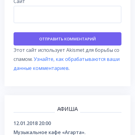
Сайт
Этот сайт использует Akismet для борьбы со
спамом.
Узнайте, как обрабатываются ваши
данные комментариев
.
АФИША
12.01.2018 20:00
Музыкальное кафе «Агарта».