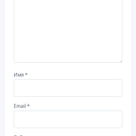
Имя
*
Email
*