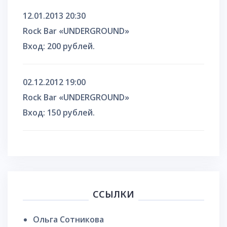
12.01.2013 20:30
Rock Bar «UNDERGROUND»
Вход: 200 рублей.
02.12.2012 19:00
Rock Bar «UNDERGROUND»
Вход: 150 рублей.
ССЫЛКИ
Ольга Сотникова