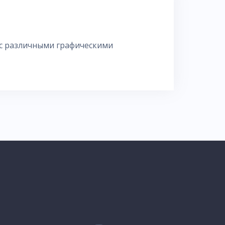
 с различными графическими