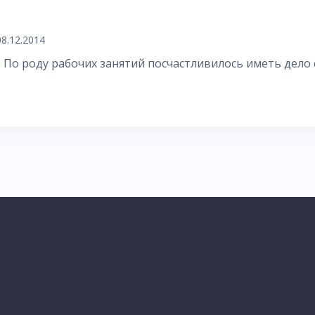
08.12.2014
: По роду рабочих занятий посчастливилось иметь дело