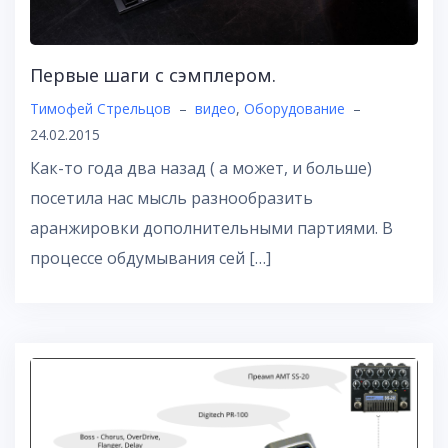
Первые шаги с сэмплером.
Тимофей Стрельцов
–
видео
,
Оборудование
–
24.02.2015
Как-то года два назад ( а может, и больше)
посетила нас мысль разнообразить
аранжировки дополнительными партиями. В
процессе обдумывания сей […]