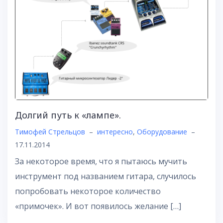
Долгий путь к «лампе».
Тимофей Стрельцов
–
интересно
,
Оборудование
–
17.11.2014
За некоторое время, что я пытаюсь мучить
инструмент под названием гитара, случилось
попробовать некоторое количество
«примочек». И вот появилось желание […]